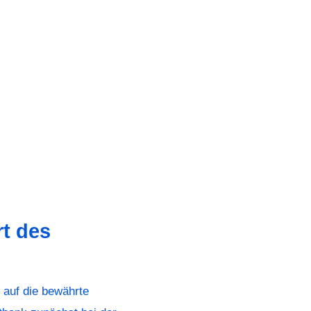
rt des
 auf die bewährte