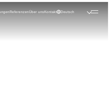
tungen
Referenzen
Über uns
Kontakt
Deutsch