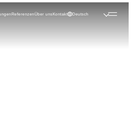
tungen
Referenzen
Über uns
Kontakt
Deutsch