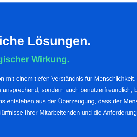
liche Lösungen.
egischer Wirkung.
n mit einem tiefen Verständnis für Menschlichkeit.
h ansprechend, sondern auch benutzerfreundlich, b
gns entstehen aus der Überzeugung, dass der Mens
ürfnisse Ihrer Mitarbeitenden und die Anforderung