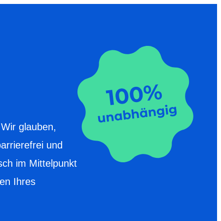
 Wir glauben,
arrierefrei und
ch im Mittelpunkt
en Ihres