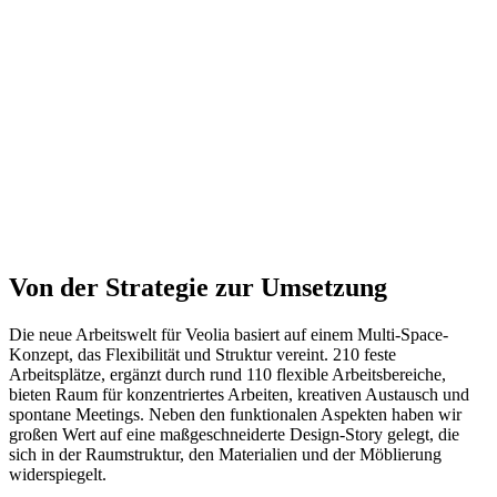
Von der Strategie zur Umsetzung
Die neue Arbeitswelt für Veolia basiert auf einem Multi-Space-
Konzept, das Flexibilität und Struktur vereint. 210 feste
Arbeitsplätze, ergänzt durch rund 110 flexible Arbeitsbereiche,
bieten Raum für konzentriertes Arbeiten, kreativen Austausch und
spontane Meetings. Neben den funktionalen Aspekten haben wir
großen Wert auf eine maßgeschneiderte Design-Story gelegt, die
sich in der Raumstruktur, den Materialien und der Möblierung
widerspiegelt.