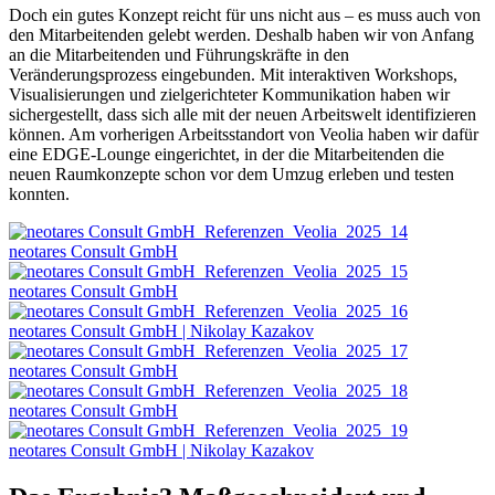
Doch ein gutes Konzept reicht für uns nicht aus – es muss auch von
den Mitarbeitenden gelebt werden. Deshalb haben wir von Anfang
an die Mitarbeitenden und Führungskräfte in den
Veränderungsprozess eingebunden. Mit interaktiven Workshops,
Visualisierungen und zielgerichteter Kommunikation haben wir
sichergestellt, dass sich alle mit der neuen Arbeitswelt identifizieren
können. Am vorherigen Arbeitsstandort von Veolia haben wir dafür
eine EDGE-Lounge eingerichtet, in der die Mitarbeitenden die
neuen Raumkonzepte schon vor dem Umzug erleben und testen
konnten.
neotares Consult GmbH
neotares Consult GmbH
neotares Consult GmbH | Nikolay Kazakov
neotares Consult GmbH
neotares Consult GmbH
neotares Consult GmbH | Nikolay Kazakov