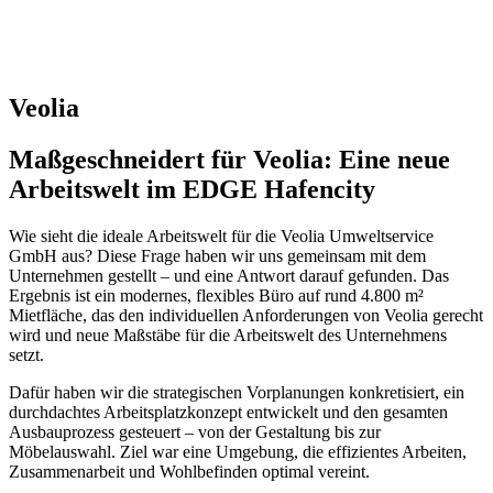
Veolia
Maßgeschneidert für Veolia: Eine neue
Arbeitswelt im EDGE Hafencity
Wie sieht die ideale Arbeitswelt für die Veolia Umweltservice
GmbH aus? Diese Frage haben wir uns gemeinsam mit dem
Unternehmen gestellt – und eine Antwort darauf gefunden. Das
Ergebnis ist ein modernes, flexibles Büro auf rund 4.800 m²
Mietfläche, das den individuellen Anforderungen von Veolia gerecht
wird und neue Maßstäbe für die Arbeitswelt des Unternehmens
setzt.
Dafür haben wir die strategischen Vorplanungen konkretisiert, ein
durchdachtes Arbeitsplatzkonzept entwickelt und den gesamten
Ausbauprozess gesteuert – von der Gestaltung bis zur
Möbelauswahl. Ziel war eine Umgebung, die effizientes Arbeiten,
Zusammenarbeit und Wohlbefinden optimal vereint.