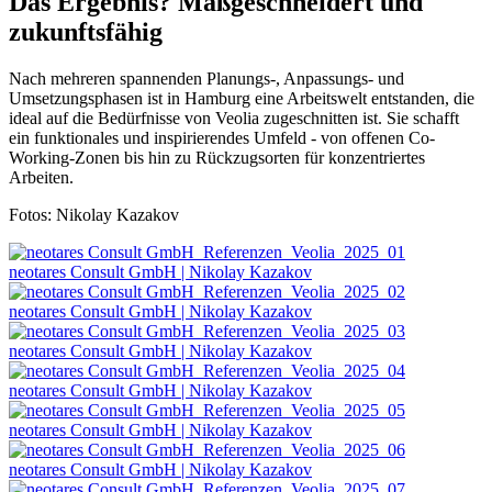
Das Ergebnis? Maßgeschneidert und
zukunftsfähig
Nach mehreren spannenden Planungs-, Anpassungs- und
Umsetzungsphasen ist in Hamburg eine Arbeitswelt entstanden, die
ideal auf die Bedürfnisse von Veolia zugeschnitten ist. Sie schafft
ein funktionales und inspirierendes Umfeld - von offenen Co-
Working-Zonen bis hin zu Rückzugsorten für konzentriertes
Arbeiten.
Fotos: Nikolay Kazakov
neotares Consult GmbH | Nikolay Kazakov
neotares Consult GmbH | Nikolay Kazakov
neotares Consult GmbH | Nikolay Kazakov
neotares Consult GmbH | Nikolay Kazakov
neotares Consult GmbH | Nikolay Kazakov
neotares Consult GmbH | Nikolay Kazakov