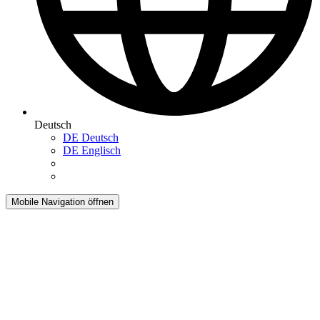
Deutsch
DE
Deutsch
DE
Englisch
Mobile Navigation öffnen