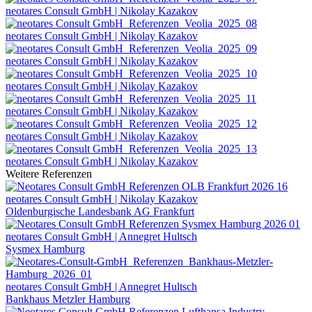
neotares Consult GmbH | Nikolay Kazakov
neotares Consult GmbH | Nikolay Kazakov
neotares Consult GmbH | Nikolay Kazakov
neotares Consult GmbH | Nikolay Kazakov
neotares Consult GmbH | Nikolay Kazakov
neotares Consult GmbH | Nikolay Kazakov
neotares Consult GmbH | Nikolay Kazakov
Weitere Referenzen
neotares Consult GmbH | Nikolay Kazakov
Oldenburgische Landesbank AG Frankfurt
neotares Consult GmbH | Annegret Hultsch
Sysmex Hamburg
neotares Consult GmbH | Annegret Hultsch
Bankhaus Metzler Hamburg