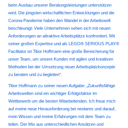
beim Ausbau unserer Beratungsleistungen unterstützen
wird. Die jüngsten wirtschaftlichen Entwicklungen und die
Corona-Pandemie haben den Wandel in der Arbeitswelt
beschleunigt: Viele Unternehmen sehen sich mit neuen
Anforderungen an attraktive Arbeitsplätze konfrontiert. Mit
seiner großen Expertise und als LEGO® SERIOUS PLAY®
Facilitator ist Tibor Hoffmann eine große Bereicherung für
unser Team, um unsere Kunden mit agilen und kreativen
Methoden bei der Umsetzung neuer Arbeitsplatzkonzepte
zu beraten und zu begleiten“.
Tibor Hoffmann zu seiner neuen Aufgabe: „Zukunftsfähige
Arbeitswelten sind ein wichtiger Erfolgsfaktor im
Wettbewerb um die besten Mitarbeitenden. Ich freue mich
auf meine neue Herausforderung bei neotares und darauf,
mein Wissen und meine Erfahrungen mit dem Team zu
teilen. Der Mix aus unterschiedlichen Ansätzen und