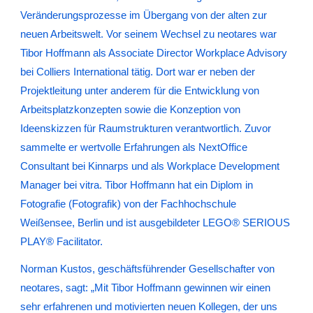
Veränderungsprozesse im Übergang von der alten zur
neuen Arbeitswelt. Vor seinem Wechsel zu neotares war
Tibor Hoffmann als Associate Director Workplace Advisory
bei Colliers International tätig. Dort war er neben der
Projektleitung unter anderem für die Entwicklung von
Arbeitsplatzkonzepten sowie die Konzeption von
Ideenskizzen für Raumstrukturen verantwortlich. Zuvor
sammelte er wertvolle Erfahrungen als NextOffice
Consultant bei Kinnarps und als Workplace Development
Manager bei vitra. Tibor Hoffmann hat ein Diplom in
Fotografie (Fotografik) von der Fachhochschule
Weißensee, Berlin und ist ausgebildeter LEGO® SERIOUS
PLAY® Facilitator.
Norman Kustos, geschäftsführender Gesellschafter von
neotares, sagt: „Mit Tibor Hoffmann gewinnen wir einen
sehr erfahrenen und motivierten neuen Kollegen, der uns