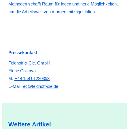
Methoden schafft Raum für Ideen und neue Möglichkeiten,
um die Arbeitswelt von morgen mitzugestalten.“
Pressekontakt
Feldhoff & Cie. GmbH
Elene Chikava
M:
+49 159 01220398
E-Mail:
ec@feldhoff-cie.de
Weitere Artikel