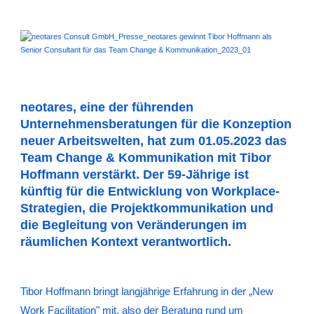
neotares, eine der führenden
Unternehmensberatungen für die Konzeption
neuer Arbeitswelten, hat zum 01.05.2023 das
Team Change & Kommunikation mit Tibor
Hoffmann verstärkt. Der 59-Jährige ist
künftig für die Entwicklung von Workplace-
Strategien, die Projektkommunikation und
die Begleitung von Veränderungen im
räumlichen Kontext verantwortlich.
Tibor Hoffmann bringt langjährige Erfahrung in der „New
Work Facilitation" mit, also der Beratung rund um