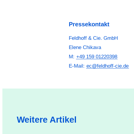
Pressekontakt
Feldhoff & Cie. GmbH
Elene Chikava
M:
+49 159 01220398
E-Mail:
ec@feldhoff-cie.de
Weitere Artikel