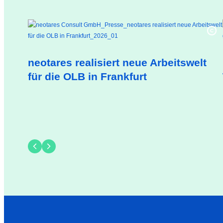
neotares realisiert neue Arbeitswelt
für die OLB in Frankfurt