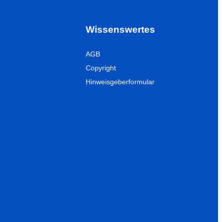
Wissenswertes
AGB
Copyright
Hinweisgeberformular