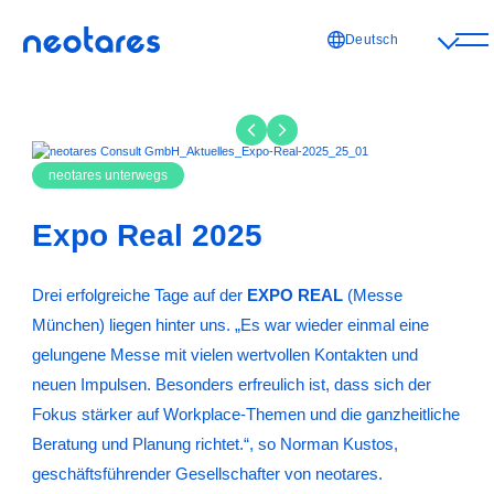
Deutsch
neotares unterwegs
Expo Real 2025
Drei erfolgreiche Tage auf der
EXPO REAL
(Messe
München) liegen hinter uns. „Es war wieder einmal eine
gelungene Messe mit vielen wertvollen Kontakten und
neuen Impulsen. Besonders erfreulich ist, dass sich der
Fokus stärker auf Workplace-Themen und die ganzheitliche
Beratung und Planung richtet.“, so Norman Kustos,
geschäftsführender Gesellschafter von neotares.