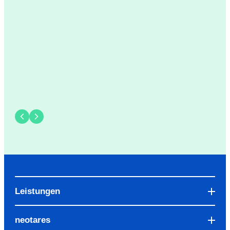
Leistungen
neotares