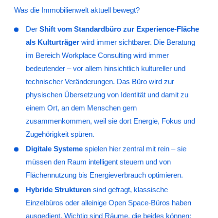
Was die Immobilienwelt aktuell bewegt?
Der
Shift vom Standardbüro zur Experience-Fläche
als Kulturträger
wird immer sichtbarer. Die Beratung
im Bereich Workplace Consulting wird immer
bedeutender – vor allem hinsichtlich kultureller und
technischer Veränderungen. Das Büro wird zur
physischen Übersetzung von Identität und damit zu
einem Ort, an dem Menschen gern
zusammenkommen, weil sie dort Energie, Fokus und
Zugehörigkeit spüren.
Digitale Systeme
spielen hier zentral mit rein – sie
müssen den Raum intelligent steuern und von
Flächennutzung bis Energieverbrauch optimieren.
Hybride Strukturen
sind gefragt, klassische
Einzelbüros oder alleinige Open Space-Büros haben
ausgedient. Wichtig sind Räume, die beides können: