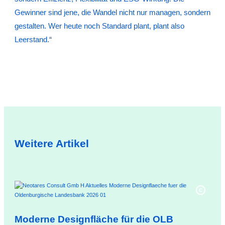
Gewinner sind jene, die Wandel nicht nur managen, sondern
gestalten. Wer heute noch Standard plant, plant also
Leerstand.“
Weitere Artikel
Ne
Moderne Designfläche für die OLB
erf