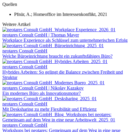
Quellen
Pfnür, A.; Homeoffice im Interessenkonflikt, 2021
Weitere Artikel
neotares Consult GmbH | Thomas Mayer
Workplace Experience als Schlüssel zum unternehmerischen Erfolg
neotares Consult GmbH
Welche Büroeinrichtung braucht ein zukunftsfähiges Büro?
neotares Consult GmbH
Hybrides Arbeiten: So gelingt die Balance zwischen Freiheit und
Struktur
neotares Consult GmbH | Nikolay Kazakov
Ein modernes Büro als Innovationsmotor?
neotares Consult GmbH
Mit Desksharing zu mehr Flexibilität und Effizienz
neotares Consult GmbH
Workshops bei neotares: Gemeinsam auf dem Weg in eine neue