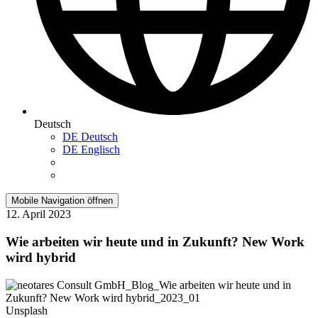
Deutsch
DE
Deutsch
DE
Englisch
Mobile Navigation öffnen
12. April 2023
Wie arbeiten wir heute und in Zukunft? New Work
wird hybrid
Unsplash