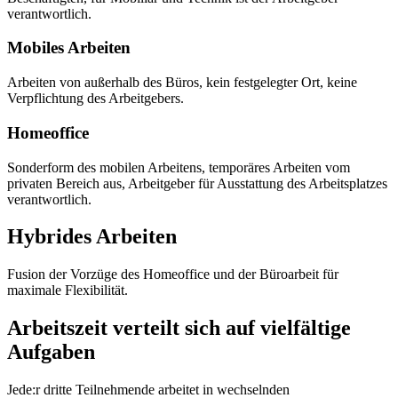
verantwortlich.
Mobiles Arbeiten
Arbeiten von außerhalb des Büros, kein festgelegter Ort, keine
Verpflichtung des Arbeitgebers.
Homeoffice
Sonderform des mobilen Arbeitens, temporäres Arbeiten vom
privaten Bereich aus, Arbeitgeber für Ausstattung des Arbeitsplatzes
verantwortlich.
Hybrides Arbeiten
Fusion der Vorzüge des Homeoffice und der Büroarbeit für
maximale Flexibilität.
Arbeitszeit verteilt sich auf vielfältige
Aufgaben
Jede:r dritte Teilnehmende arbeitet in wechselnden