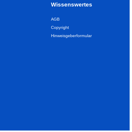
Wissenswertes
AGB
Copyright
Hinweisgeberformular