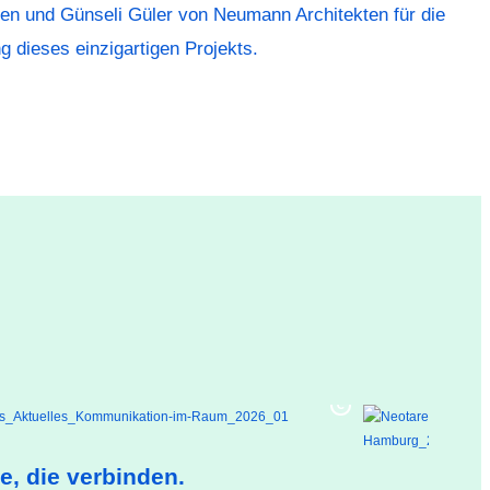
en und Günseli Güler von Neumann Architekten für die
 dieses einzigartigen Projekts.
, die verbinden.