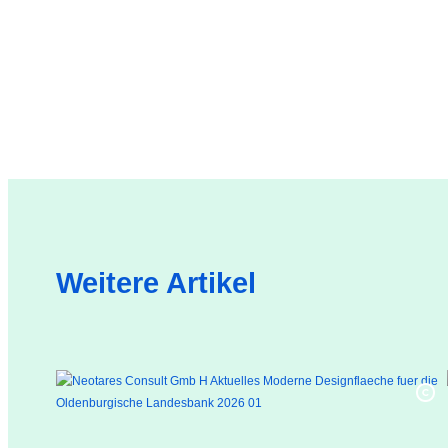
Weitere Artikel