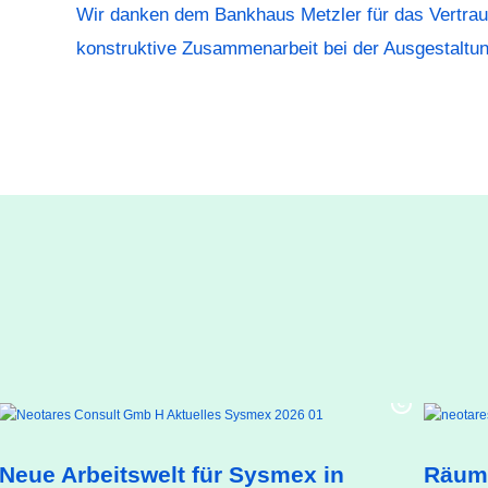
Wir danken dem Bankhaus Metzler für das Vertrau
konstruktive Zusammenarbeit bei der Ausgestaltung
Neue Arbeitswelt für Sysmex in
Räume