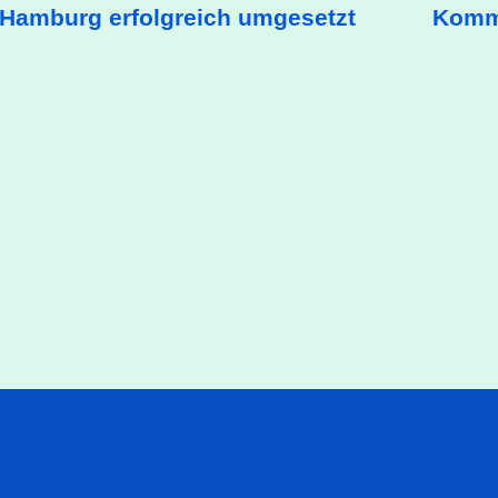
Hamburg erfolgreich umgesetzt
Kommu