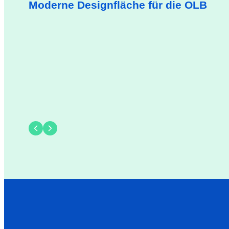
Moderne Designfläche für die OLB