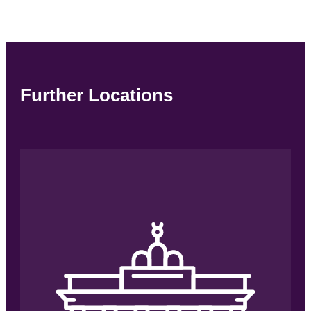
Further Locations